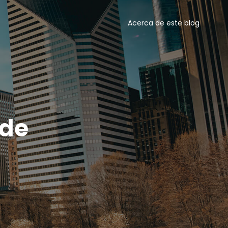
Acerca de este blog
 de