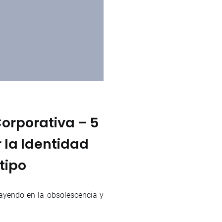
orporativa – 5
 la Identidad
tipo
ayendo en la obsolescencia y